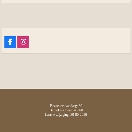
Bezoekers vandaag: 30
Bezoekers totaal: 43560
Laatste wijziging: 30-06-2026