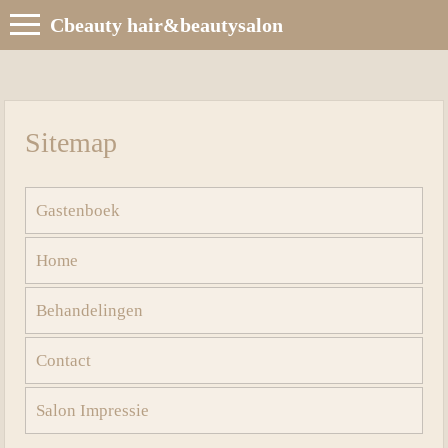
Cbeauty hair&beautysalon
Sitemap
Gastenboek
Home
Behandelingen
Contact
Salon Impressie